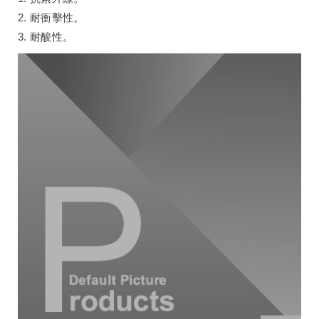
2. 耐衝擊性。
3. 耐酸性。