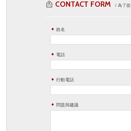
CONTACT FORM
為了提
姓名
電話
行動電話
問題與建議