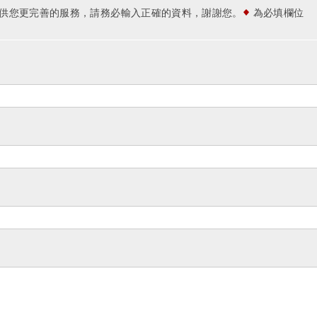
供您更完善的服務，請務必輸入正確的資料，謝謝您。
為必填欄位