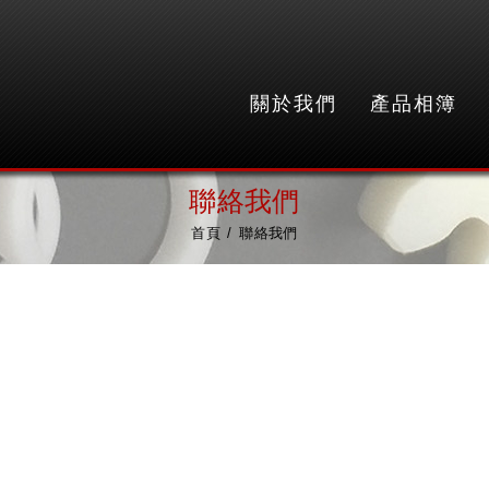
關於我們
產品相簿
聯絡我們
首頁
聯絡我們