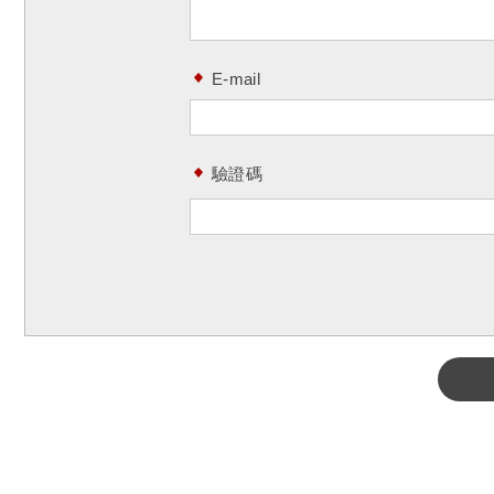
E-mail
驗證碼