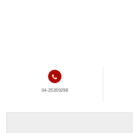
04-25359298