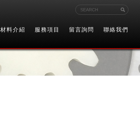
材料介紹
服務項目
留言詢問
聯絡我們