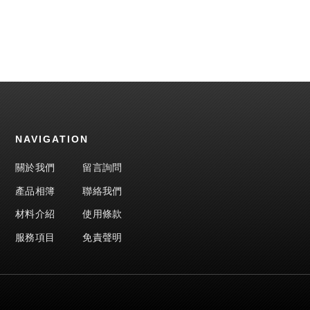
NAVIGATION
關於我們
留言詢問
產品相簿
聯絡我們
材料介紹
使用條款
服務項目
免責聲明