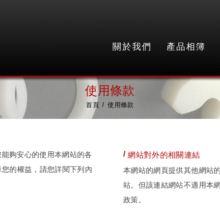
關於我們
產品相簿
使用條款
首頁
使用條款
您能夠安心的使用本網站的各
網站對外的相關連結
障您的權益，請您詳閱下列內
本網站的網頁提供其他網站
站。但該連結網站不適用本
政策。