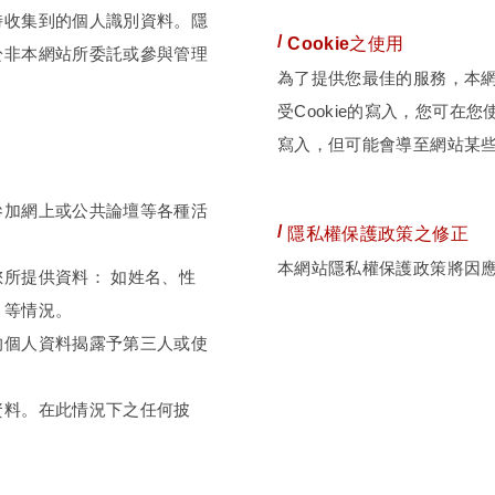
時收集到的個人識別資料。隱
Cookie之使用
於非本網站所委託或參與管理
為了提供您最佳的服務，本網
受Cookie的寫入，您可在
寫入，但可能會導至網站某
參加網上或公共論壇等各種活
隱私權保護政策之修正
本網站隱私權保護政策將因
所提供資料： 如姓名、性
、等情況。
的個人資料揭露予第三人或使
資料。在此情況下之任何披