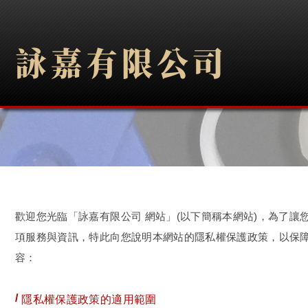
歡迎您光臨「詠嘉有限公司 網站」(以下簡稱本網站)，為了讓
項服務與資訊，特此向您說明本網站的隱私權保護政策，以保
容：
隱私權保護政策的適用範圍