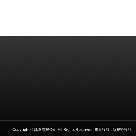
Copyright © 詠嘉有限公司 All Rights Reserved.
網頁設計 :
新視野設計