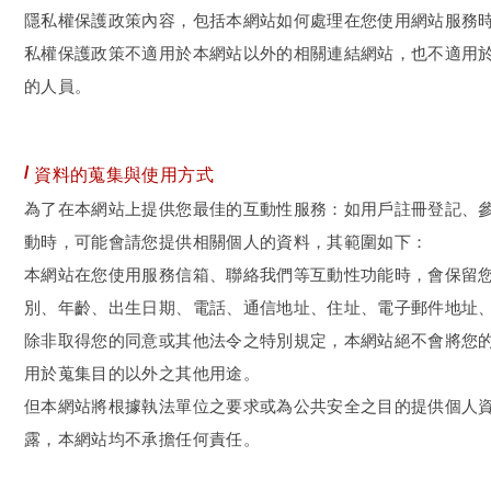
隱私權保護政策內容，包括本網站如何處理在您使用網站服務
私權保護政策不適用於本網站以外的相關連結網站，也不適用
的人員。
資料的蒐集與使用方式
為了在本網站上提供您最佳的互動性服務：如用戶註冊登記、
動時，可能會請您提供相關個人的資料，其範圍如下：
本網站在您使用服務信箱、聯絡我們等互動性功能時，會保留您
別、年齡、出生日期、電話、通信地址、住址、電子郵件地址
除非取得您的同意或其他法令之特別規定，本網站絕不會將您
用於蒐集目的以外之其他用途。
但本網站將根據執法單位之要求或為公共安全之目的提供個人
露，本網站均不承擔任何責任。