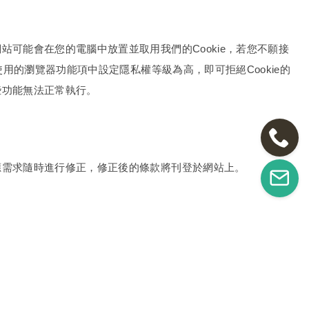
站可能會在您的電腦中放置並取用我們的Cookie，若您不願接
您使用的瀏覽器功能項中設定隱私權等級為高，即可拒絕Cookie的
些功能無法正常執行。
應需求隨時進行修正，修正後的條款將刊登於網站上。