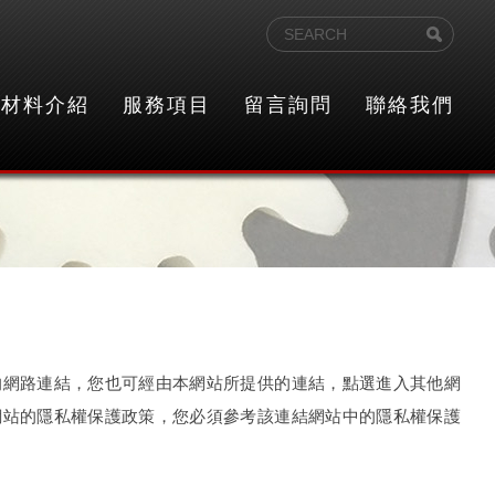
材料介紹
服務項目
留言詢問
聯絡我們
的網路連結，您也可經由本網站所提供的連結，點選進入其他網
網站的隱私權保護政策，您必須參考該連結網站中的隱私權保護