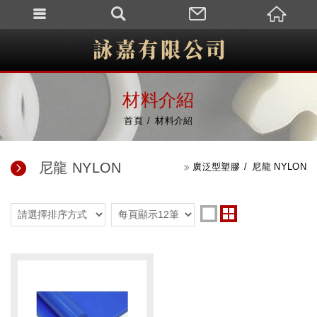
材料介紹
首頁
材料介紹
尼龍 NYLON
廣泛型塑膠
尼龍 NYLON