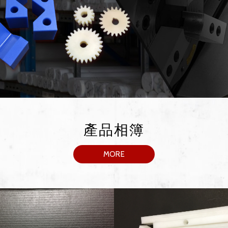
產品相簿
MORE