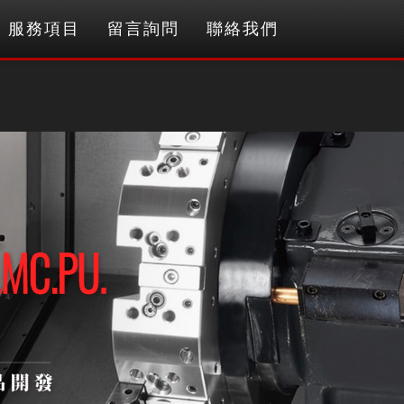
服務項目
留言詢問
聯絡我們