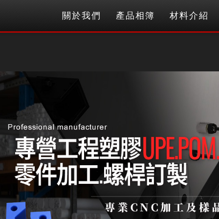
關於我們
產品相簿
材料介紹