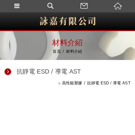
材料介紹
首頁
材料介紹
抗靜電 ESD / 導電 AST
高性能塑膠
抗靜電 ESD / 導電 AST