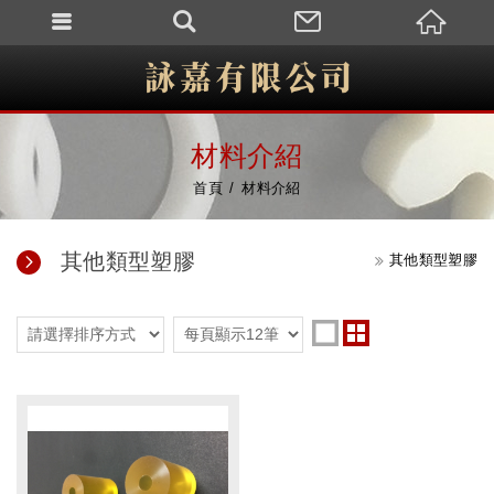
材料介紹
首頁
材料介紹
其他類型塑膠
其他類型塑膠