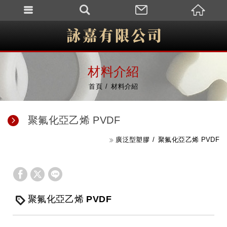
材料介紹
首頁
材料介紹
聚氟化亞乙烯 PVDF
廣泛型塑膠
聚氟化亞乙烯 PVDF
聚氟化亞乙烯 PVDF